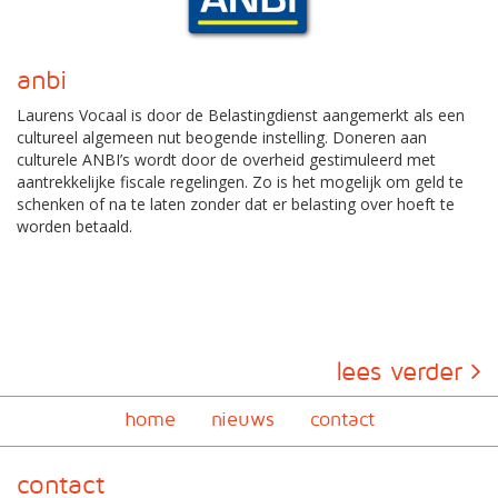
anbi
Laurens Vocaal is door de Belastingdienst aangemerkt als een
cultureel algemeen nut beogende instelling. Doneren aan
culturele ANBI’s wordt door de overheid gestimuleerd met
aantrekkelijke fiscale regelingen. Zo is het mogelijk om geld te
schenken of na te laten zonder dat er belasting over hoeft te
worden betaald.
lees verder
home
nieuws
contact
contact