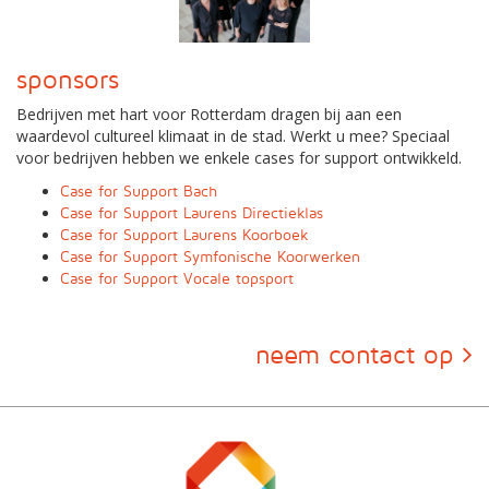
sponsors
Bedrijven met hart voor Rotterdam dragen bij aan een
waardevol cultureel klimaat in de stad. Werkt u mee? Speciaal
voor bedrijven hebben we enkele cases for support ontwikkeld.
Case for Support Bach
Case for Support Laurens Directieklas
Case for Support Laurens Koorboek
Case for Support Symfonische Koorwerken
Case for Support Vocale topsport
neem contact op