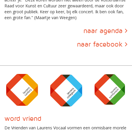
Raad voor Kunst en Cultuur zeer gewaardeerd, maar ook door
een groot publiek. Keer op keer, bij elk concert. Ik ben ook fan,
een grote fan." (Maartje van Weegen)
naar agenda
naar facebook
word vriend
De Vrienden van Laurens Vocaal vormen een onmisbare morele