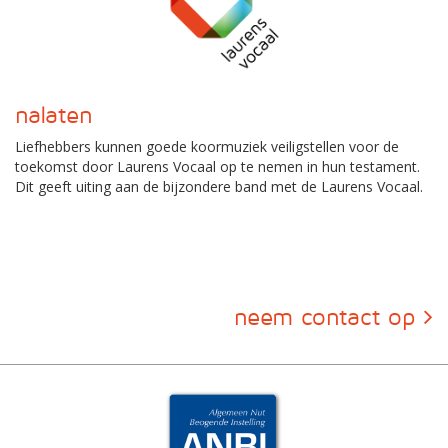
nalaten
Liefhebbers kunnen goede koormuziek veiligstellen voor de
toekomst door Laurens Vocaal op te nemen in hun testament.
Dit geeft uiting aan de bijzondere band met de Laurens Vocaal.
neem contact op