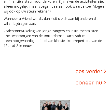
en financiële steun voor de koren. Zij maken de activiteiten niet
alleen mogelijk, maar voegen daaraan ook waarde toe. Mogen
wij ook op uw steun rekenen?
Wanneer u Vriend wordt, dan sluit u zich aan bij anderen die
willen bijdragen aan:
- talentontwikkeling van jonge zangers en instrumentalisten
- het waarborgen van de Rotterdamse Bachtraditie
- een hoogwaardig aanbod van klassiek koorrepertoire van de
15e tot 21e eeuw
lees verder
doneer nu