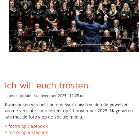
Ich will euch trösten
Laatste update: 14 november 2025 - 11:05 uur
Koorklanken van het Laurens Symfonisch vulden de gewelven
van de verlichte Laurenskerk op 11 november 2025. Nagenieten
kan met de foto's op de sociale media.
> foto's op Facebook
> foto's op Instagram