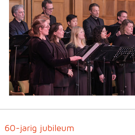
60-jarig jubileum