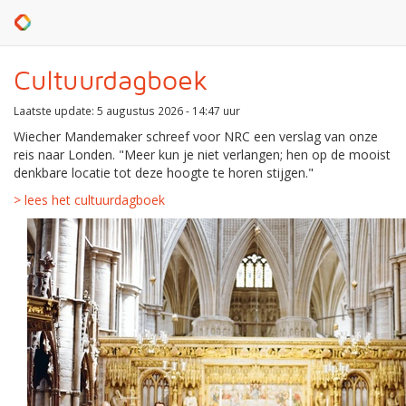
Cultuurdagboek
Laatste update: 5 augustus 2026 - 14:47 uur
Wiecher Mandemaker schreef voor NRC een verslag van onze
reis naar Londen. "Meer kun je niet verlangen; hen op de mooist
denkbare locatie tot deze hoogte te horen stijgen."
> lees het cultuurdagboek