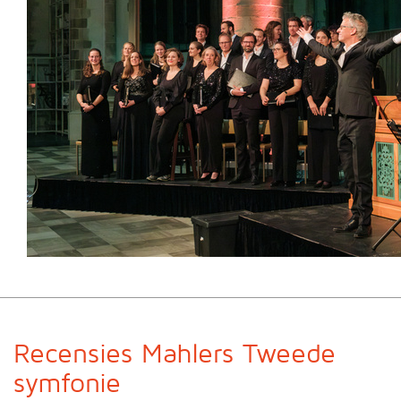
Recensies Mahlers Tweede
symfonie