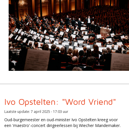
Ivo Opstelten: "Word Vriend"
Laatste update: 7 april 2025 - 17:03 uur
Oud-burgemeester en oud-minister Ivo Opstelten kreeg voor
een 'maestro'-concert dirigeerlessen bij Wiecher Mandemaker.