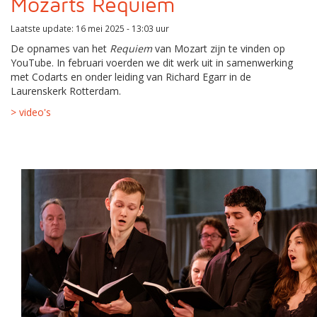
Mozarts Requiem
Laatste update: 16 mei 2025 - 13:03 uur
De opnames van het
Requiem
van Mozart zijn te vinden op
YouTube. In februari voerden we dit werk uit in samenwerking
met Codarts en onder leiding van Richard Egarr in de
Laurenskerk Rotterdam.
> video's