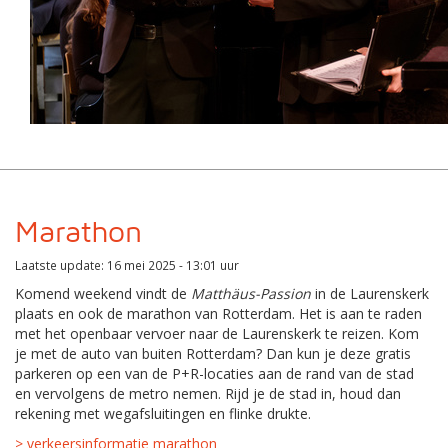
Marathon
Laatste update: 16 mei 2025 - 13:01 uur
Komend weekend vindt de
Matthäus-Passion
in de Laurenskerk
plaats en ook de marathon van Rotterdam. Het is aan te raden
met het openbaar vervoer naar de Laurenskerk te reizen. Kom
je met de auto van buiten Rotterdam? Dan kun je deze gratis
parkeren op een van de P+R-locaties aan de rand van de stad
en vervolgens de metro nemen. Rijd je de stad in, houd dan
rekening met wegafsluitingen en flinke drukte.
> verkeersinformatie marathon