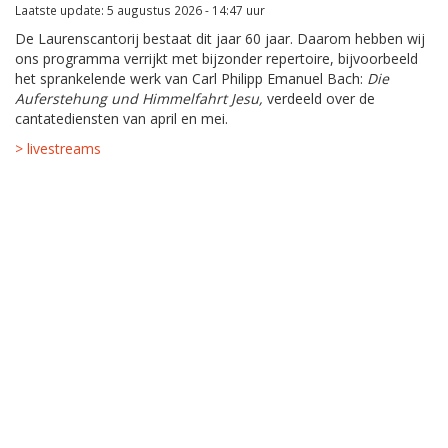
Laatste update: 5 augustus 2026 - 14:47 uur
De Laurenscantorij bestaat dit jaar 60 jaar. Daarom hebben wij
ons programma verrijkt met bijzonder repertoire, bijvoorbeeld
het sprankelende werk van Carl Philipp Emanuel Bach:
Die
Auferstehung und Himmelfahrt Jesu,
verdeeld over de
cantatediensten van april en mei.
> livestreams