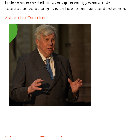
In deze video vertelt hij over zijn ervaring, waarom de
koortraditie zo belangrijk is en hoe je ons kunt ondersteunen.
> video Ivo Opstelten