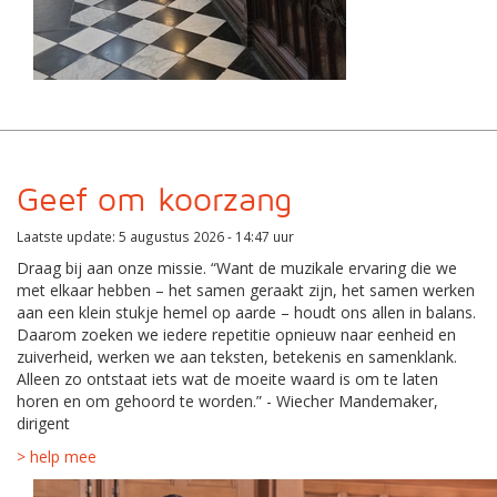
Geef om koorzang
Laatste update: 5 augustus 2026 - 14:47 uur
Draag bij aan onze missie. “Want de muzikale ervaring die we
met elkaar hebben – het samen geraakt zijn, het samen werken
aan een klein stukje hemel op aarde – houdt ons allen in balans.
Daarom zoeken we iedere repetitie opnieuw naar eenheid en
zuiverheid, werken we aan teksten, betekenis en samenklank.
Alleen zo ontstaat iets wat de moeite waard is om te laten
horen en om gehoord te worden.” - Wiecher Mandemaker,
dirigent
> help mee