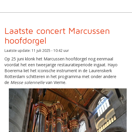
Laatste concert Marcussen
hoofdorgel
Laatste update: 11 juli 2025 - 10:42 uur
Op 25 juni klonk het Marcussen hoofdorgel nog eenmaal
voordat het een tweejarige restauratieperiode ingaat. Hayo
Boerema liet het iconische instrument in de Laurenskerk
Rotterdam schitteren in het programma met onder andere
de
Messe solennelle
van Vierne.