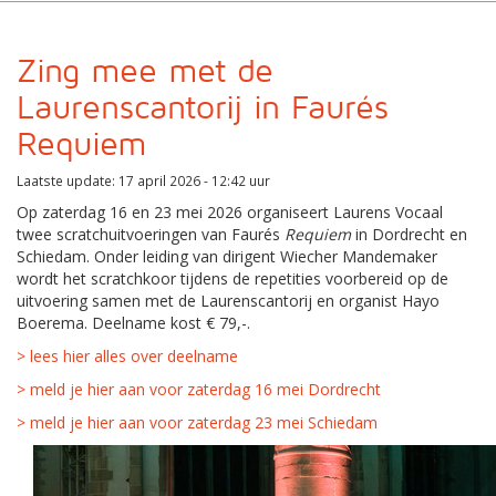
Zing mee met de
Laurenscantorij in Faurés
Requiem
Laatste update: 17 april 2026 - 12:42 uur
Op zaterdag 16 en 23 mei 2026 organiseert Laurens Vocaal
twee scratchuitvoeringen van Faurés
Requiem
in Dordrecht en
Schiedam. Onder leiding van dirigent Wiecher Mandemaker
wordt het scratchkoor tijdens de repetities voorbereid op de
uitvoering samen met de Laurenscantorij en organist Hayo
Boerema. Deelname kost € 79,-.
> lees hier alles over deelname
> meld je hier aan voor zaterdag 16 mei Dordrecht
> meld je hier aan voor zaterdag 23 mei Schiedam