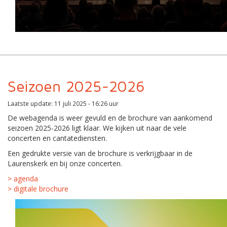
Seizoen 2025-2026
Laatste update: 11 juli 2025 - 16:26 uur
De webagenda is weer gevuld en de brochure van aankomend
seizoen 2025-2026 ligt klaar. We kijken uit naar de vele
concerten en cantatediensten.
Een gedrukte versie van de brochure is verkrijgbaar in de
Laurenskerk en bij onze concerten.
> agenda
> digitale brochure