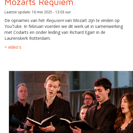
Mozarts Requiem
Laatste update: 16 mei 2025 - 13:03 uur
De opnames van het
Requiem
van Mozart zijn te vinden op
YouTube. In februari voerden we dit werk uit in samenwerking
met Codarts en onder leiding van Richard Egarr in de
Laurenskerk Rotterdam.
> video's