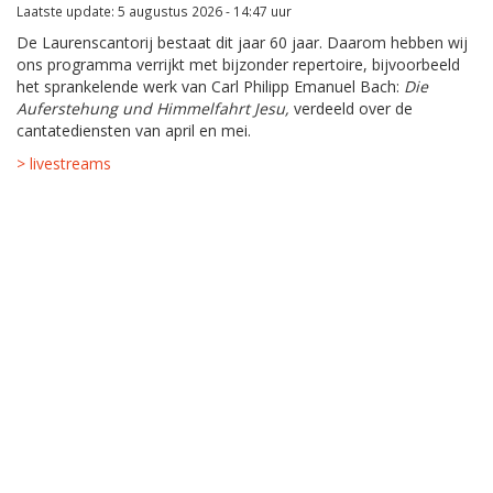
Laatste update: 5 augustus 2026 - 14:47 uur
De Laurenscantorij bestaat dit jaar 60 jaar. Daarom hebben wij
ons programma verrijkt met bijzonder repertoire, bijvoorbeeld
het sprankelende werk van Carl Philipp Emanuel Bach:
Die
Auferstehung und Himmelfahrt Jesu,
verdeeld over de
cantatediensten van april en mei.
> livestreams