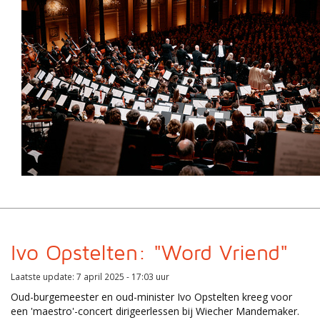
Ivo Opstelten: "Word Vriend"
Laatste update: 7 april 2025 - 17:03 uur
Oud-burgemeester en oud-minister Ivo Opstelten kreeg voor
een 'maestro'-concert dirigeerlessen bij Wiecher Mandemaker.