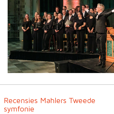
Recensies Mahlers Tweede
symfonie