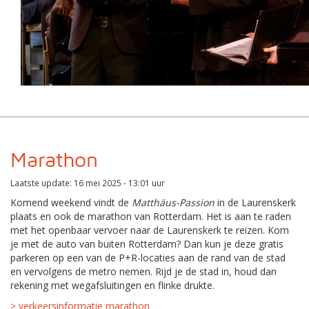
Marathon
Laatste update: 16 mei 2025 - 13:01 uur
Komend weekend vindt de
Matthäus-Passion
in de Laurenskerk
plaats en ook de marathon van Rotterdam. Het is aan te raden
met het openbaar vervoer naar de Laurenskerk te reizen. Kom
je met de auto van buiten Rotterdam? Dan kun je deze gratis
parkeren op een van de P+R-locaties aan de rand van de stad
en vervolgens de metro nemen. Rijd je de stad in, houd dan
rekening met wegafsluitingen en flinke drukte.
> verkeersinformatie marathon