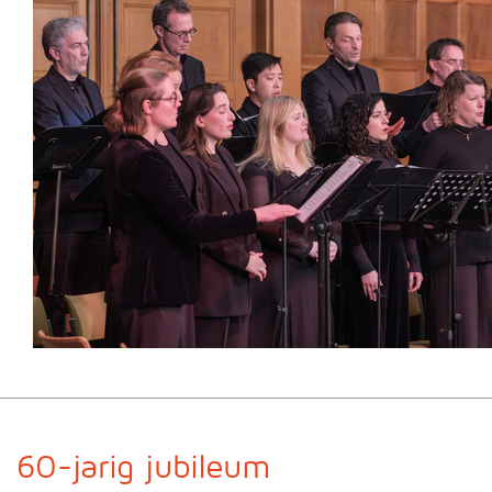
60-jarig jubileum