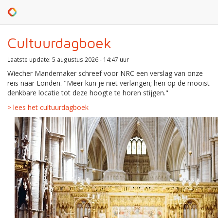
Cultuurdagboek
Laatste update: 5 augustus 2026 - 14:47 uur
Wiecher Mandemaker schreef voor NRC een verslag van onze
reis naar Londen. "Meer kun je niet verlangen; hen op de mooist
denkbare locatie tot deze hoogte te horen stijgen."
> lees het cultuurdagboek