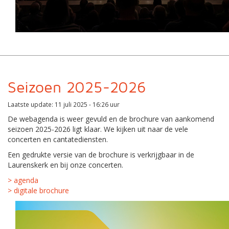
Seizoen 2025-2026
Laatste update: 11 juli 2025 - 16:26 uur
De webagenda is weer gevuld en de brochure van aankomend
seizoen 2025-2026 ligt klaar. We kijken uit naar de vele
concerten en cantatediensten.
Een gedrukte versie van de brochure is verkrijgbaar in de
Laurenskerk en bij onze concerten.
> agenda
> digitale brochure