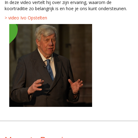
In deze video vertelt hij over zijn ervaring, waarom de
koortraditie zo belangrijk is en hoe je ons kunt ondersteunen.
> video Ivo Opstelten