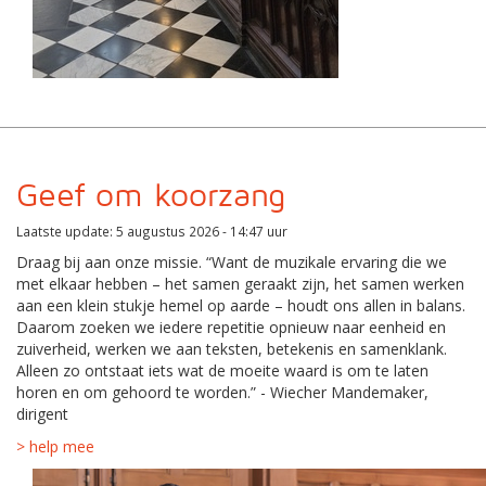
Geef om koorzang
Laatste update: 5 augustus 2026 - 14:47 uur
Draag bij aan onze missie. “Want de muzikale ervaring die we
met elkaar hebben – het samen geraakt zijn, het samen werken
aan een klein stukje hemel op aarde – houdt ons allen in balans.
Daarom zoeken we iedere repetitie opnieuw naar eenheid en
zuiverheid, werken we aan teksten, betekenis en samenklank.
Alleen zo ontstaat iets wat de moeite waard is om te laten
horen en om gehoord te worden.” - Wiecher Mandemaker,
dirigent
> help mee