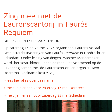
Zing mee met de
Laurenscantorij in Faurés
Requiem
Laatste update: 17 april 2026 - 12:42 uur
Op zaterdag 16 en 23 mei 2026 organiseert Laurens Vocaal
twee scratchuitvoeringen van Faurés
Requiem
in Dordrecht en
Schiedam. Onder leiding van dirigent Wiecher Mandemaker
wordt het scratchkoor tijdens de repetities voorbereid op de
uitvoering samen met de Laurenscantorij en organist Hayo
Boerema. Deelname kost € 79,-.
> lees hier alles over deelname
> meld je hier aan voor zaterdag 16 mei Dordrecht
> meld je hier aan voor zaterdag 23 mei Schiedam