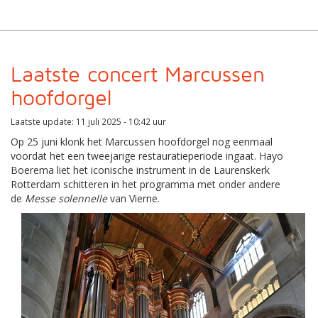
Laatste concert Marcussen
hoofdorgel
Laatste update: 11 juli 2025 - 10:42 uur
Op 25 juni klonk het Marcussen hoofdorgel nog eenmaal
voordat het een tweejarige restauratieperiode ingaat. Hayo
Boerema liet het iconische instrument in de Laurenskerk
Rotterdam schitteren in het programma met onder andere
de
Messe solennelle
van Vierne.