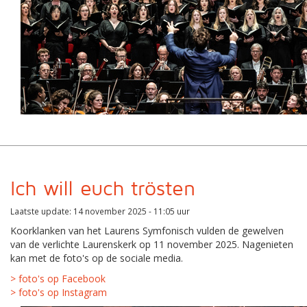
Ich will euch trösten
Laatste update: 14 november 2025 - 11:05 uur
Koorklanken van het Laurens Symfonisch vulden de gewelven
van de verlichte Laurenskerk op 11 november 2025. Nagenieten
kan met de foto's op de sociale media.
> foto's op Facebook
> foto's op Instagram